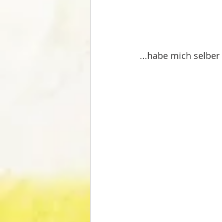
...habe mich selbe