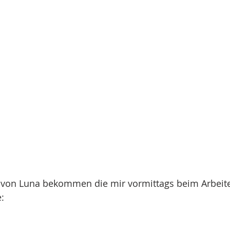
von Luna bekommen die mir vormittags beim Arbeit
e: