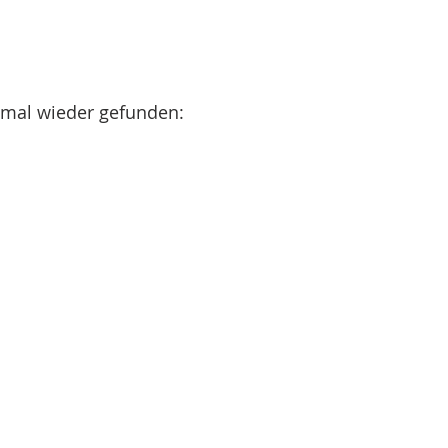
r mal wieder gefunden: