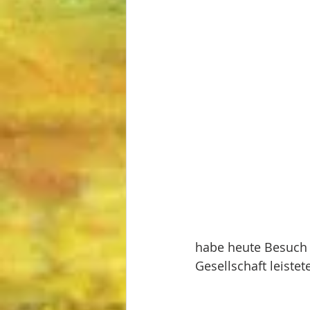
habe heute Besuch 
Gesellschaft leistet