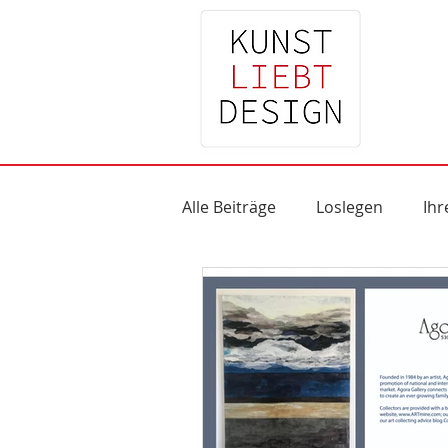
Alle Beiträge
Loslegen
Ih