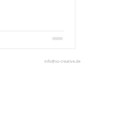
info@so-creative.de