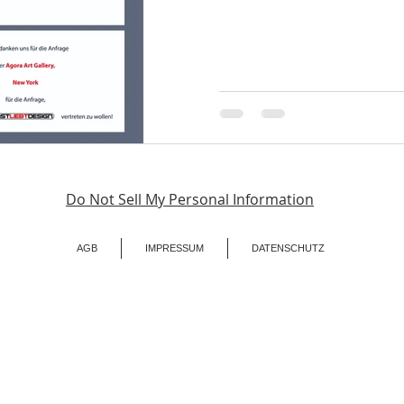
Do Not Sell My Personal Information
AGB
IMPRESSUM
DATENSCHUTZ