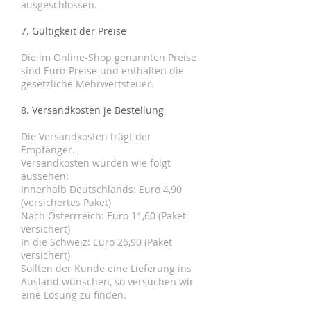
ausgeschlossen.
7. Gültigkeit der Preise
Die im Online-Shop genannten Preise
sind Euro-Preise und enthalten die
gesetzliche Mehrwertsteuer.
8. Versandkosten je Bestellung
Die Versandkosten trägt der
Empfänger.
Versandkosten würden wie folgt
aussehen:
Innerhalb Deutschlands: Euro 4,90
(versichertes Paket)
Nach Österrreich: Euro 11,60 (Paket
versichert)
In die Schweiz: Euro 26,90 (Paket
versichert)
Sollten der Kunde eine Lieferung ins
Ausland wünschen, so versuchen wir
eine Lösung zu finden.