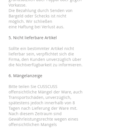
Vorkasse.
Die Bezahlung durch Senden von
Bargeld oder Schecks ist nicht
möglich. Wir schließen
eine Haftung bei Verlust aus.
5. Nicht lieferbare Artikel
Sollte ein bestimmter Artikel nicht
lieferbar sein, verpflichtet sich die
Firma, den Kunden unverzüglich über
die Nichtverfügbarkeit zu informieren.
6. Mängelanzeige
Bitte teilen Sie CUSSCUSS
offensichtliche Mängel der Ware, auch
Transportschäden, unverzüglich,
spätestens jedoch innerhalb von 8
Tagen nach Lieferung der Ware mit.
Nach diesem Zeitraum sind
Gewährleistungsrechte wegen eines
offensichtlichen Mangels