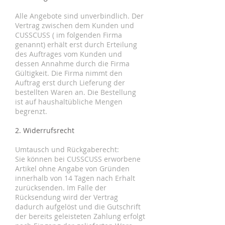
Alle Angebote sind unverbindlich. Der
Vertrag zwischen dem Kunden und
CUSSCUSS ( im folgenden Firma
genannt) erhält erst durch Erteilung
des Auftrages vom Kunden und
dessen Annahme durch die Firma
Gültigkeit. Die Firma nimmt den
Auftrag erst durch Lieferung der
bestellten Waren an. Die Bestellung
ist auf haushaltübliche Mengen
begrenzt.
2. Widerrufsrecht
Umtausch und Rückgaberecht:
Sie können bei CUSSCUSS erworbene
Artikel ohne Angabe von Gründen
innerhalb von 14 Tagen nach Erhalt
zurücksenden. Im Falle der
Rücksendung wird der Vertrag
dadurch aufgelöst und die Gutschrift
der bereits geleisteten Zahlung erfolgt