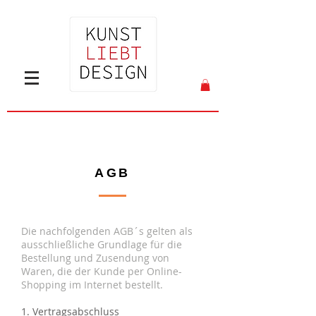
AGB
Die nachfolgenden AGB´s gelten als
ausschließliche Grundlage für die
Bestellung und Zusendung von
Waren, die der Kunde per Online-
Shopping im Internet bestellt.
1. Vertragsabschluss