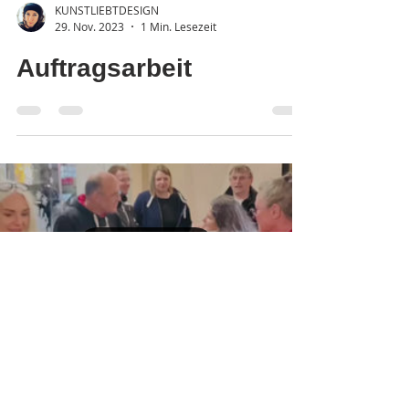
KUNSTLIEBTDESIGN
29. Nov. 2023
1 Min. Lesezeit
Auftragsarbeit
Load video