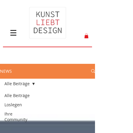
NEWS
Alle Beiträge
Alle Beiträge
Loslegen
Ihre
Community