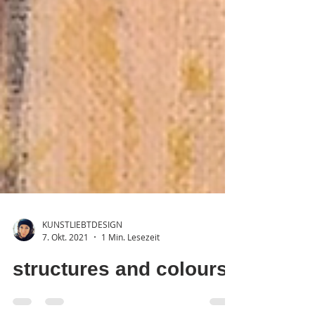
KUNSTLIEBTDESIGN
7. Okt. 2021
1 Min. Lesezeit
structures and colours