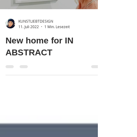
KUNSTLIEBTDESIGN
11. Juli 2022
1 Min. Lesezeit
New home for IN
ABSTRACT