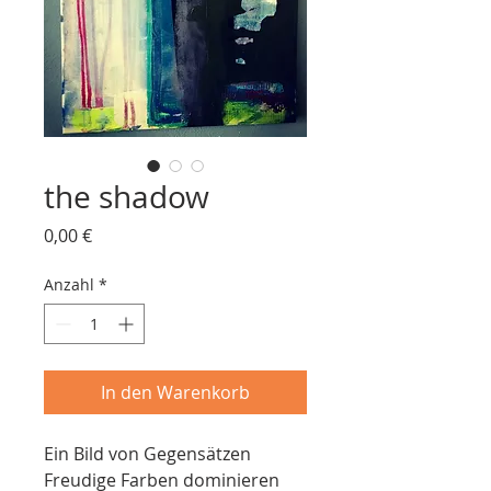
the shadow
Preis
0,00 €
Anzahl
*
In den Warenkorb
Ein Bild von Gegensätzen
Freudige Farben dominieren