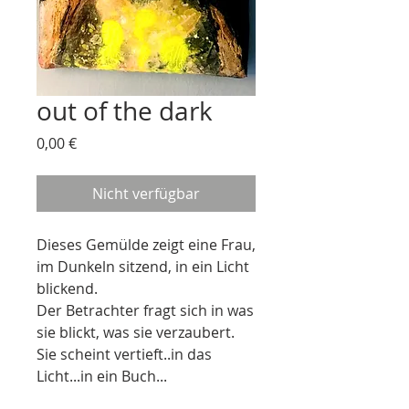
out of the dark
Preis
0,00 €
Nicht verfügbar
Dieses Gemülde zeigt eine Frau,
im Dunkeln sitzend, in ein Licht
blickend.
Der Betrachter fragt sich in was
sie blickt, was sie verzaubert.
Sie scheint vertieft..in das
Licht...in ein Buch...