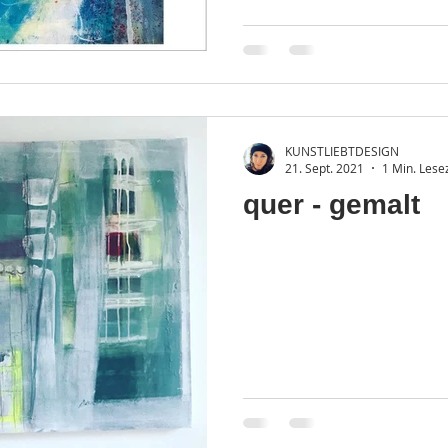
KUNSTLIEBTDESIGN
21. Sept. 2021
1 Min. Lese
quer - gemalt