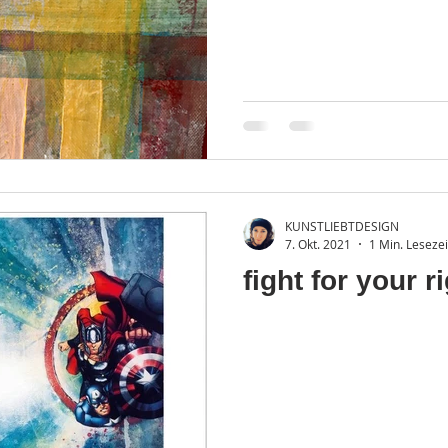
KUNSTLIEBTDESIGN
7. Okt. 2021
1 Min. Lesezei
fight for your r