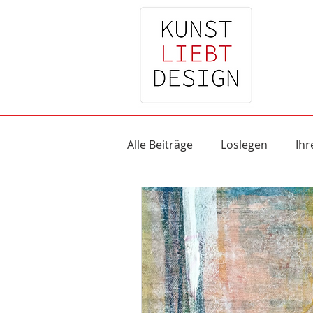
Alle Beiträge
Loslegen
Ih