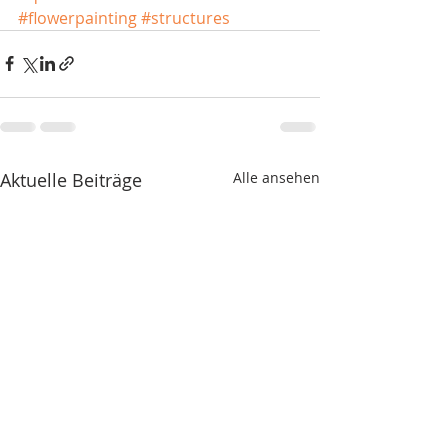
#flowerpainting
#structures
Aktuelle Beiträge
Alle ansehen