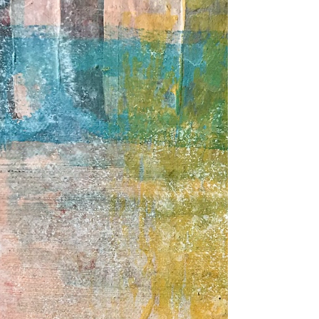
Frühling in der Stadt