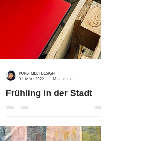
KUNSTLIEBTDESIGN
31. März 2022
1 Min. Lesezeit