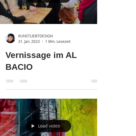
Load video
KUNSTLIEBTDESIGN
31. Jan. 2023
1 Min. Lesezeit
Vernissage im AL
BACIO