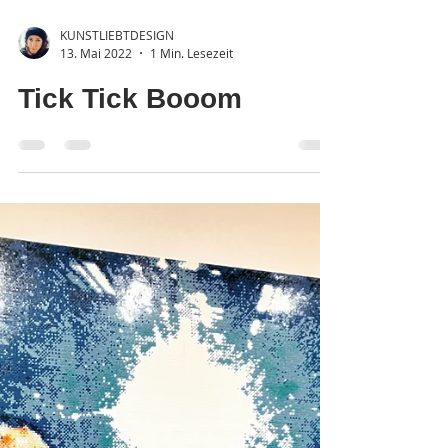
KUNSTLIEBTDESIGN
13. Mai 2022
1 Min. Lesezeit
Tick Tick Booom