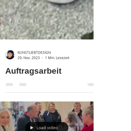
KUNSTLIEBTDESIGN
29. Nov. 2023
1 Min. Lesezeit
Auftragsarbeit