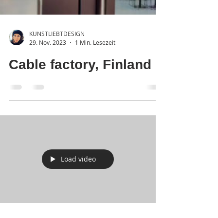
KUNSTLIEBTDESIGN
29. Nov. 2023
1 Min. Lesezeit
Cable factory, Finland
Load video