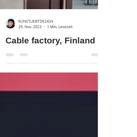
KUNSTLIEBTDESIGN
29. Nov. 2023
1 Min. Lesezeit
Cable factory, Finland