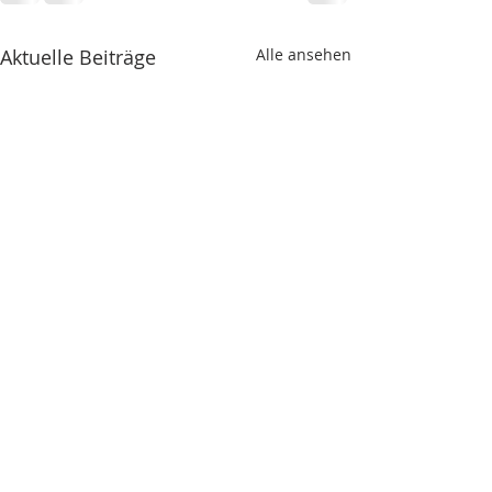
Aktuelle Beiträge
Alle ansehen