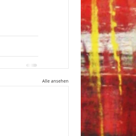
Alle ansehen