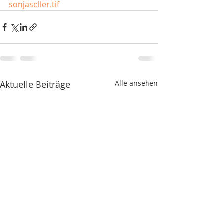
sonjasoller.tif
Aktuelle Beiträge
Alle ansehen