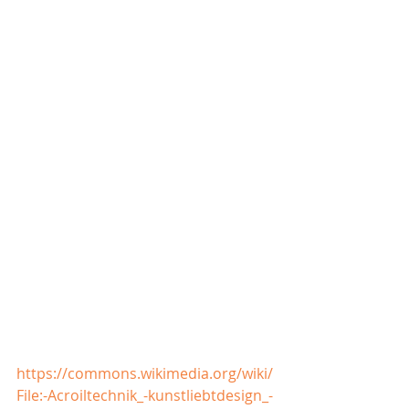
https://commons.wikimedia.org/wiki/
File:-Acroiltechnik_-kunstliebtdesign_-