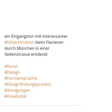
ein Eingangstor mit interessanter 
#Gitterstruktur
: beim Flanieren 
durch München in einer 
Seitenstrasse entdeckt
#Kunst
#Design
#Formensprache
#Designfindungsprozess
#Anregungen
#Kreativität