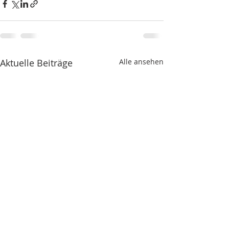
Aktuelle Beiträge
Alle ansehen