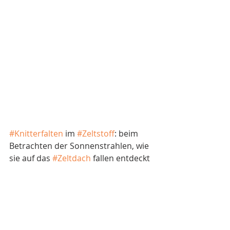
#Knitterfalten
 im 
#Zeltstoff
: beim 
Betrachten der Sonnenstrahlen, wie 
sie auf das 
#Zeltdach
 fallen entdeckt