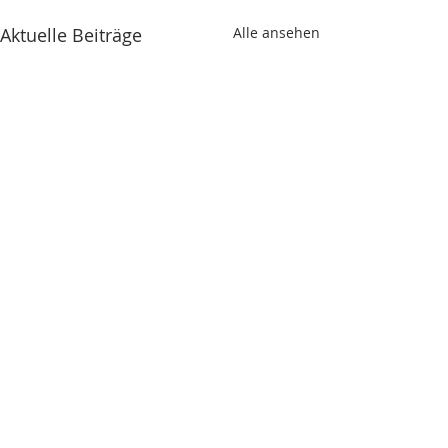
Aktuelle Beiträge
Alle ansehen
Kommentare