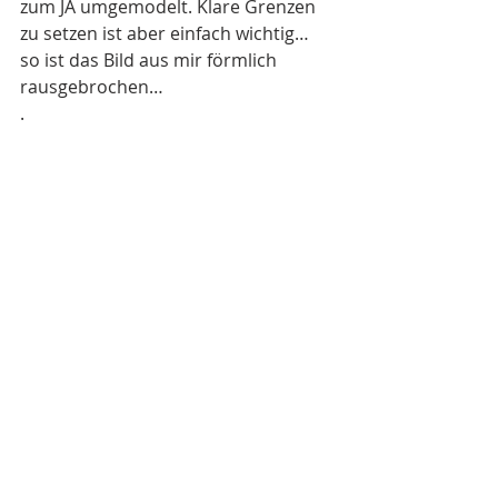
zum JA umgemodelt. Klare Grenzen 
zu setzen ist aber einfach wichtig… 
so ist das Bild aus mir förmlich 
rausgebrochen… 
.