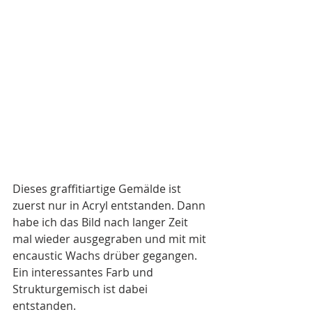
Dieses graffitiartige Gemälde ist 
zuerst nur in Acryl entstanden. Dann 
habe ich das Bild nach langer Zeit 
mal wieder ausgegraben und mit mit 
encaustic Wachs drüber gegangen. 
Ein interessantes Farb und 
Strukturgemisch ist dabei 
entstanden.