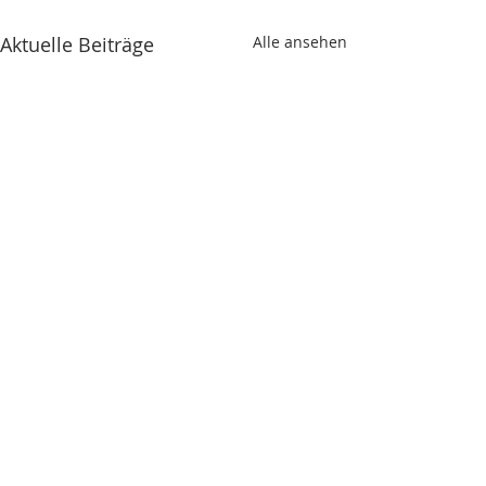
Aktuelle Beiträge
Alle ansehen